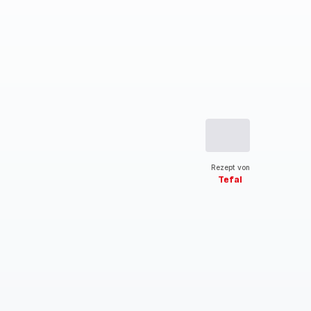
Rezept von
Tefal