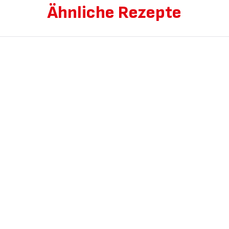
Ähnliche Rezepte